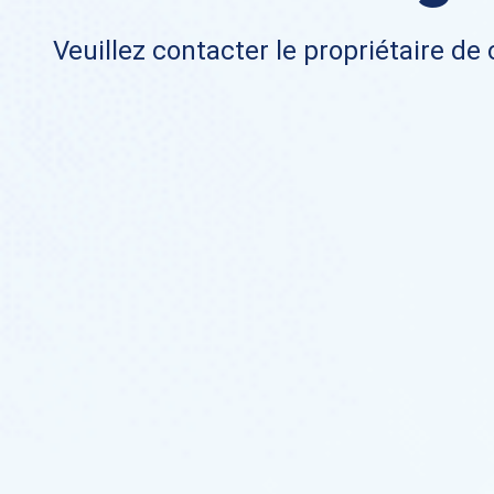
Veuillez contacter le propriétaire de 