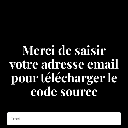
Merci de saisir
votre adresse email
pour télécharger le
code source