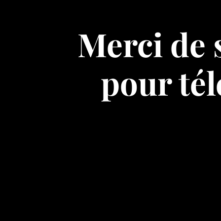
Merci de 
pour tél