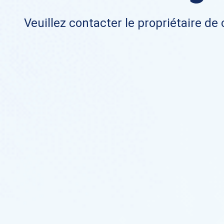
Veuillez contacter le propriétaire de 