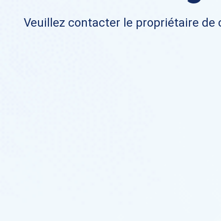
Veuillez contacter le propriétaire de 