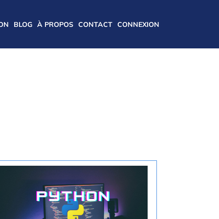
ION
BLOG
À PROPOS
CONTACT
CONNEXION