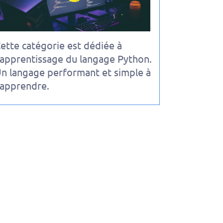
ette catégorie est dédiée à
'apprentissage du langage Python.
n langage performant et simple à
'apprendre.
s