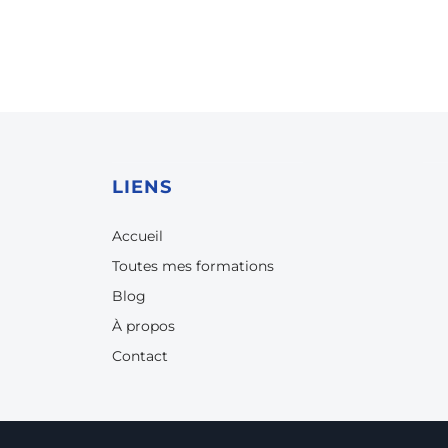
LIENS
Accueil
Toutes mes formations
Blog
À propos
Contact