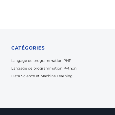
CATÉGORIES
Langage de programmation PHP
Langage de programmation Python
Data Science et Machine Learning