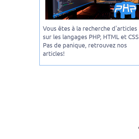
Vous êtes à la recherche d'articles
sur les langages PHP, HTML et CSS
Pas de panique, retrouvez nos
articles!