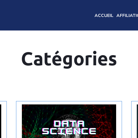
ACCUEIL
AFFILIAT
Catégories